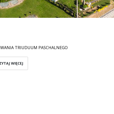
WANIA TRIUDUUM PASCHALNEGO
ZYTAJ WIĘCEJ