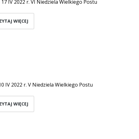
 17 IV 2022 r. VI Niedziela Wielkiego Postu
ZYTAJ WIĘCEJ
10 IV 2022 r. V Niedziela Wielkiego Postu
ZYTAJ WIĘCEJ