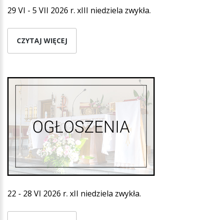
29 VI - 5 VII 2026 r. xIII niedziela zwykła.
CZYTAJ WIĘCEJ
22 - 28 VI 2026 r. xII niedziela zwykła.