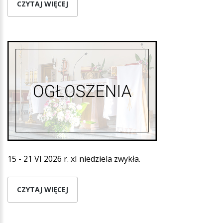
CZYTAJ WIĘCEJ
15 - 21 VI 2026 r. xI niedziela zwykła.
CZYTAJ WIĘCEJ