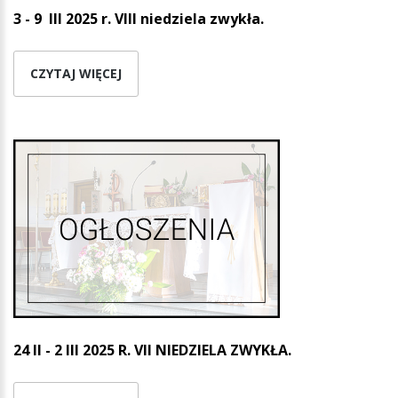
3 - 9 III 2025 r.
VIII niedziela zwykła.
CZYTAJ WIĘCEJ
24 II - 2 III 2025 R. VII NIEDZIELA ZWYKŁA.