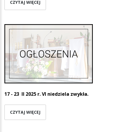
CZYTAJ WIĘCEJ
17 - 23 II 2025 r.
VI niedziela zwykła.
CZYTAJ WIĘCEJ