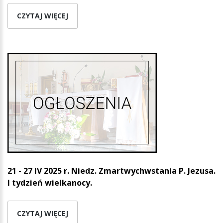
CZYTAJ WIĘCEJ
21 - 27 IV 2025 r. Niedz. Zmartwychwstania P. Jezusa.
I tydzień wielkanocy.
CZYTAJ WIĘCEJ