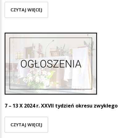
CZYTAJ WIĘCEJ
7 – 13 X 2024 r. XXVII tydzień okresu zwykłego
CZYTAJ WIĘCEJ