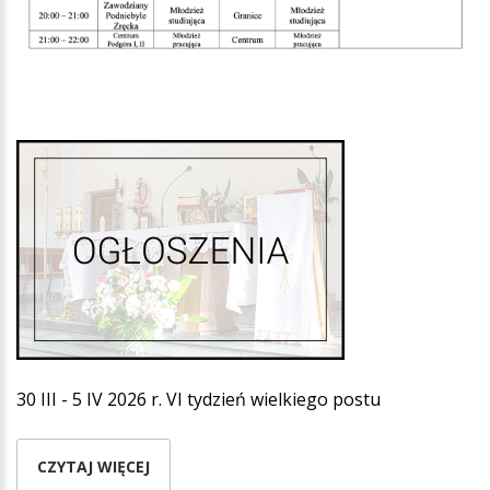
30 III - 5 IV 2026 r. VI tydzień wielkiego postu
CZYTAJ WIĘCEJ