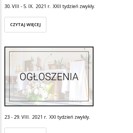
30. VIII - 5. IX. 2021 r. XXII tydzień zwykły.
CZYTAJ WIĘCEJ
23 - 29. VIII. 2021 r. XXI tydzień zwykły.