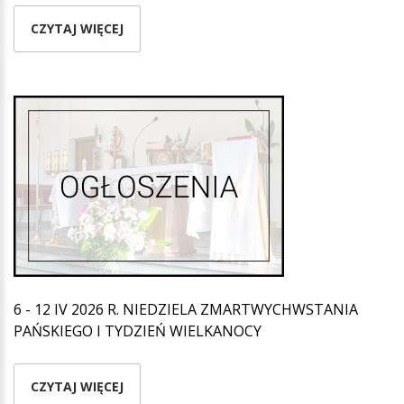
CZYTAJ WIĘCEJ
6 - 12 IV 2026 R. NIEDZIELA ZMARTWYCHWSTANIA
PAŃSKIEGO I TYDZIEŃ WIELKANOCY
CZYTAJ WIĘCEJ