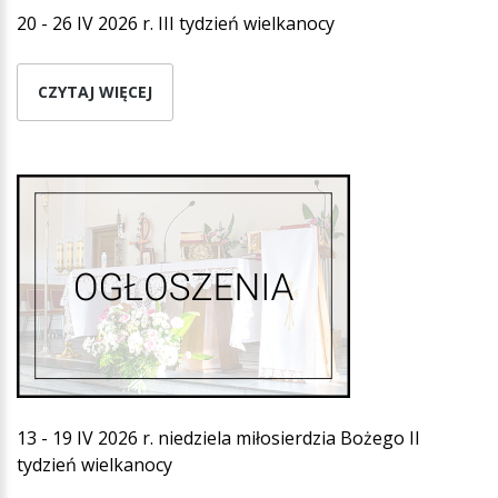
20 - 26 IV 2026 r. III tydzień wielkanocy
CZYTAJ WIĘCEJ
13 - 19 IV 2026 r. niedziela miłosierdzia Bożego II
tydzień wielkanocy