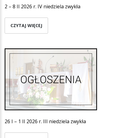
2 – 8 II 2026 r. IV niedziela zwykła
CZYTAJ WIĘCEJ
26 I – 1 II 2026 r. III niedziela zwykła