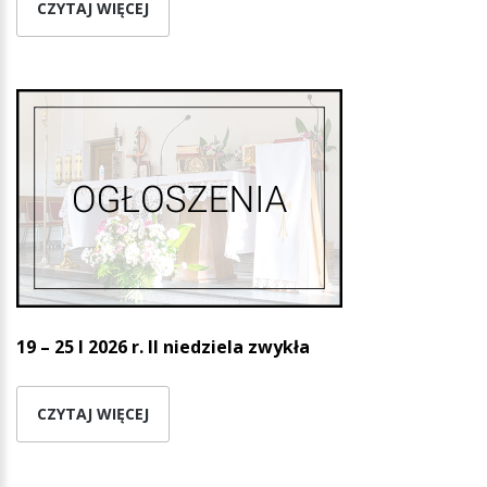
CZYTAJ WIĘCEJ
19 – 25 I 2026 r. II niedziela zwykła
CZYTAJ WIĘCEJ