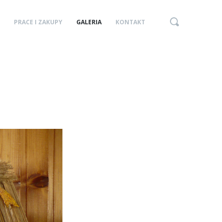
PRACE I ZAKUPY
GALERIA
KONTAKT